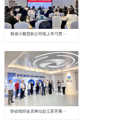
我省小额贷款公司线上学习贯···
协会组织会员单位赴江苏开展···