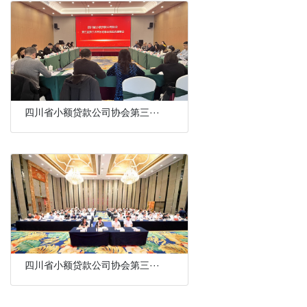
四川省小额贷款公司协会第三···
四川省小额贷款公司协会第三···