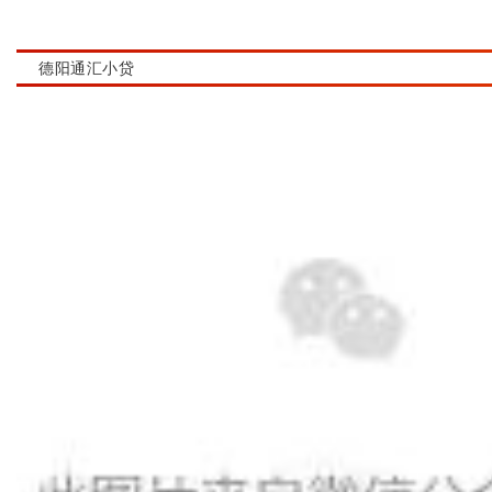
德阳通汇小贷