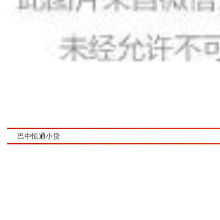
巴中恒通小贷