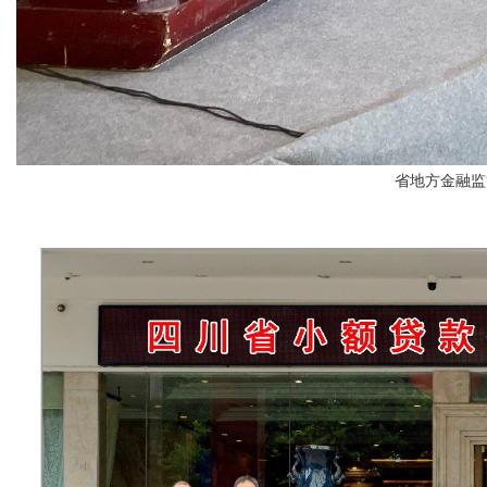
省地方金融监