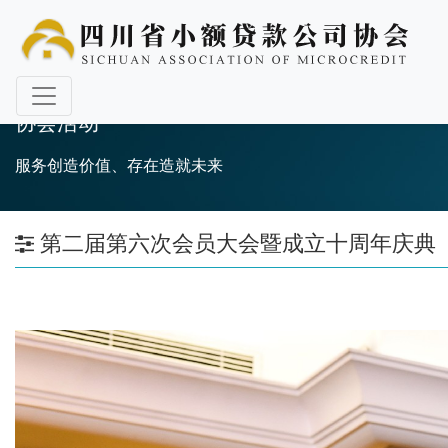
协会活动
服务创造价值、存在造就未来
第二届第六次会员大会暨成立十周年庆典