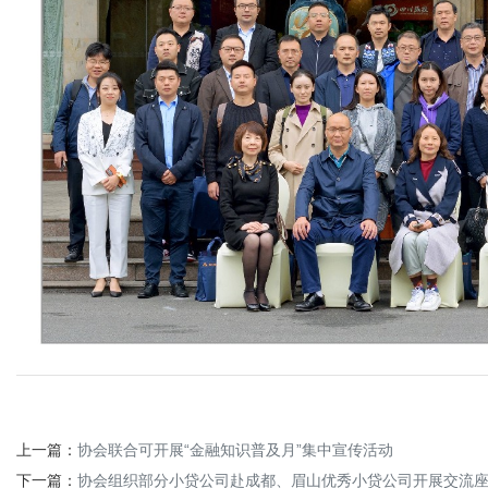
上一篇：
协会联合可开展“金融知识普及月”集中宣传活动
下一篇：
协会组织部分小贷公司赴成都、眉山优秀小贷公司开展交流