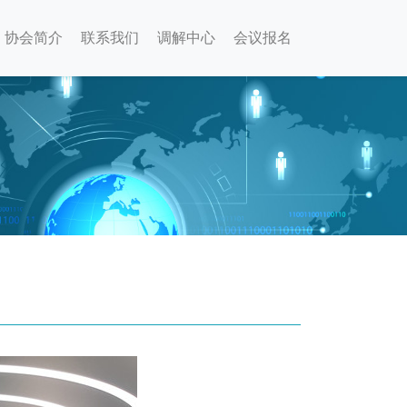
协会简介
联系我们
调解中心
会议报名