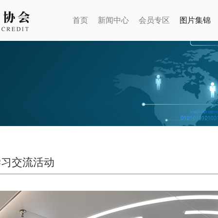
首页
新闻中心
会员专区
图片集锦
学习交流活动